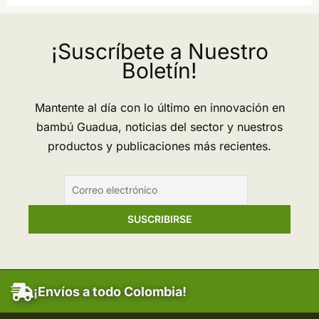
¡Suscríbete a Nuestro
Boletín!
Mantente al día con lo último en innovación en
bambú Guadua, noticias del sector y nuestros
productos y publicaciones más recientes.
¡Envíos a todo Colombia!