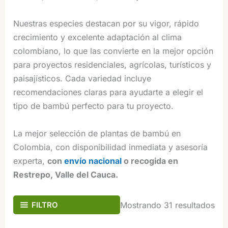
Nuestras especies destacan por su vigor, rápido
crecimiento y excelente adaptación al clima
colombiano, lo que las convierte en la mejor opción
para proyectos residenciales, agrícolas, turísticos y
paisajísticos. Cada variedad incluye
recomendaciones claras para ayudarte a elegir el
tipo de bambú perfecto para tu proyecto.
La mejor selección de plantas de bambú en
Colombia, con disponibilidad inmediata y asesoría
experta,
con
envío nacional
o recogida en
Restrepo, Valle del Cauca.
FILTRO
Mostrando 31 resultados