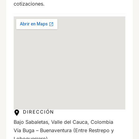
cotizaciones.
DIRECCIÓN
Bajo Sabaletas, Valle del Cauca, Colombia
Vía Buga – Buenaventura (Entre Restrepo y
Loboguerrero)