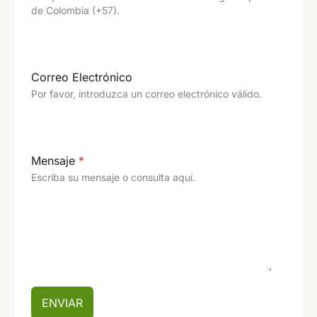
de Colombia (+57).
Correo Electrónico
Por favor, introduzca un correo electrónico válido.
Mensaje
*
Escriba su mensaje o consulta aquí.
ENVIAR