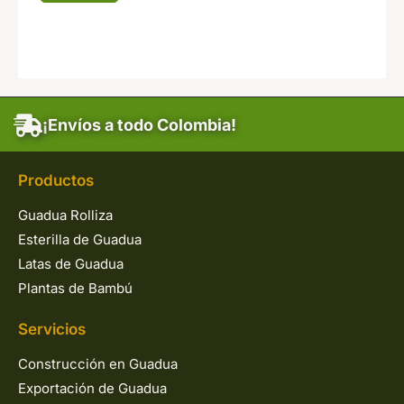
¡Envíos a todo Colombia!
Productos
Guadua Rolliza
Esterilla de Guadua
Latas de Guadua
Plantas de Bambú
Servicios
Construcción en Guadua
Exportación de Guadua