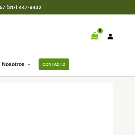
57 (317) 447-9432
Nosotros
CONTACTO