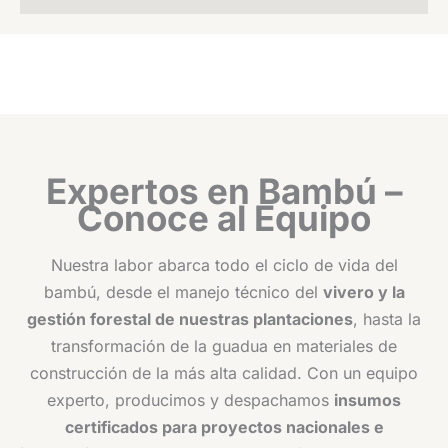
Expertos en Bambú –
Conoce al Equipo
Nuestra labor abarca todo el ciclo de vida del
bambú, desde el manejo técnico del
vivero y la
gestión forestal de nuestras plantaciones
, hasta la
transformación de la guadua en materiales de
construcción de la más alta calidad. Con un equipo
experto, producimos y despachamos
insumos
certificados para proyectos nacionales e