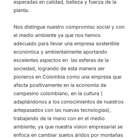
esperadas en calidad, belleza y fuerza de la
planta.
Nos distingue nuestro compromiso social y con
el medio ambiente ya que nos hemos
adecuado para llevar una empresa sostenible
económica y ambientalmente aportando
excelentes aspectos en las esferas de la
sociedad, logrando de esta manera ser
pioneros en Colombia como una empresa que
afecta positivamente en la economía de
campesino colombiano, en la cultura (
adaptándonos a los conocimientos de nuestros
antepasados con las nuevas tecnologías),
trabajando de la mano con en el medio
ambiente; ya que nuestra vision empresarial se
enfoca en cambiar suelos áridos por montañas