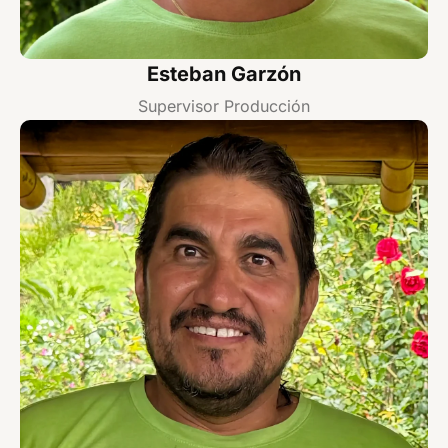
Esteban Garzón
Supervisor Producción