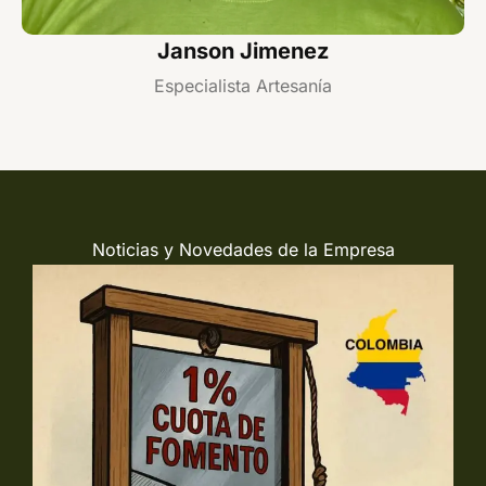
Janson Jimenez
Especialista Artesanía
Noticias y Novedades de la Empresa