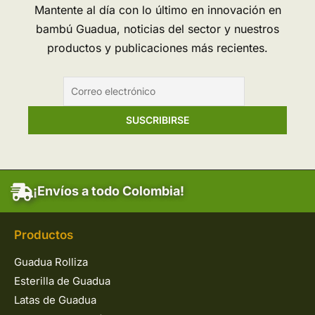
Mantente al día con lo último en innovación en
bambú Guadua, noticias del sector y nuestros
productos y publicaciones más recientes.
¡Envíos a todo Colombia!
Productos
Guadua Rolliza
Esterilla de Guadua
Latas de Guadua