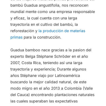
bambú Guadua angustifolia, nos reconocen
mundial mente como una empresa responsable
y eficaz, la cual cuenta con una larga
trayectoria en el cultivo del bambú, la
reforestación y
la producción de materias
primas
para la construcción.
Guadua bamboo nace gracias a la pasion del
experto Belga Stéphane Schröder en el año
2007, Costa Rica, teniendo así una larga
trayectoria y experiencia; Durante algunos
años Stéphane viajo por Latinoamérica
buscando la mejor calidad natural, de este
modo migro en el año 2013 a Colombia (Valle
del Cauca) encontrando plantaciones naturales
las cuales superaban las expectativas