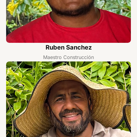
Ruben Sanchez
Maestro Construcción