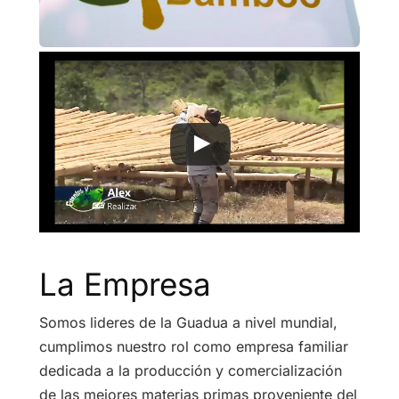
La Empresa
Somos lideres de la Guadua a nivel mundial,
cumplimos nuestro rol como empresa familiar
dedicada a la producción y comercialización
de las mejores materias primas proveniente del