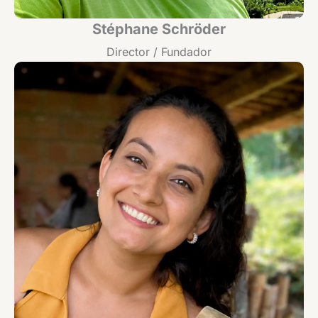
Stéphane Schröder
Director / Fundador