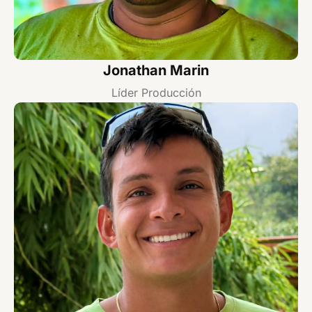
Jonathan Marin
Líder Producción