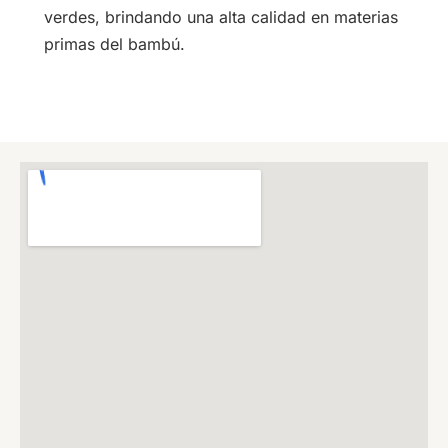
verdes, brindando una alta calidad en materias
primas del bambú.