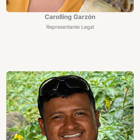
Carolling Garzón
Representante Legal