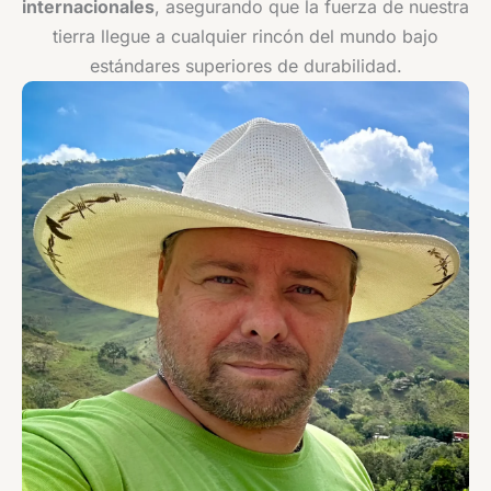
internacionales
, asegurando que la fuerza de nuestra
tierra llegue a cualquier rincón del mundo bajo
estándares superiores de durabilidad.