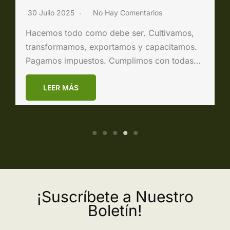
¡Suscríbete a Nuestro
Boletín!