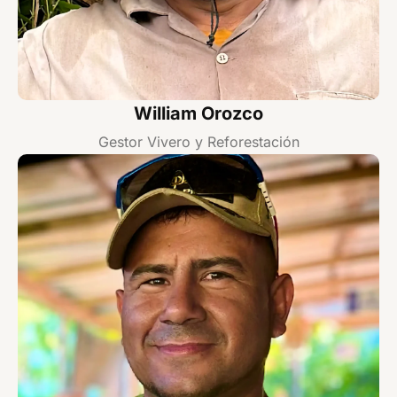
William Orozco
Gestor Vivero y Reforestación