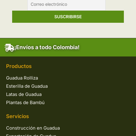
¡Envíos a todo Colombia!
Productos
Guadua Rolliza
Esterilla de Guadua
Latas de Guadua
Plantas de Bambú
Servicios
Construcción en Guadua