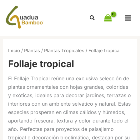
Ir
al
contenido
Inicio
/
Plantas
/
Plantas Tropicales
/ Follaje tropical
Follaje tropical
El Follaje Tropical reúne una exclusiva selección de
plantas ornamentales con hojas grandes, coloridas
y exóticas, ideales para decorar jardines, terrazas o
interiores con un ambiente selvático y natural. Estas
especies prosperan en climas cálidos y húmedos,
aportando frescura, textura y color durante todo el
año. Perfectas para proyectos de paisajismo
tropical o decoración bioclimática, destacan por su