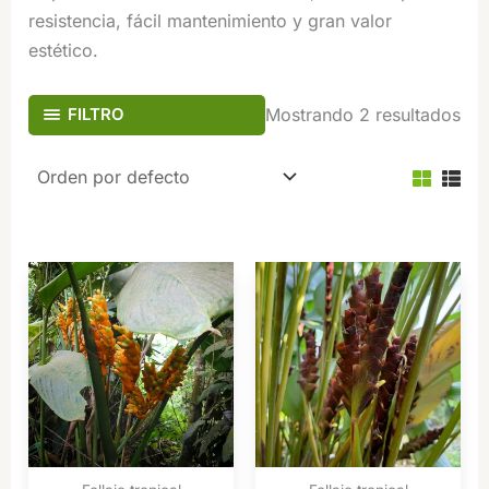
resistencia, fácil mantenimiento y gran valor
estético.
FILTRO
Mostrando 2 resultados