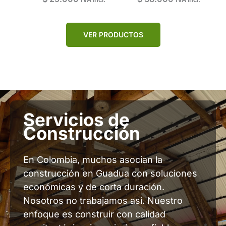
VER PRODUCTOS
Servicios de
Construcción
En Colombia, muchos asocian la
construcción en Guadua con soluciones
económicas y de corta duración.
Nosotros no trabajamos así. Nuestro
enfoque es construir con calidad