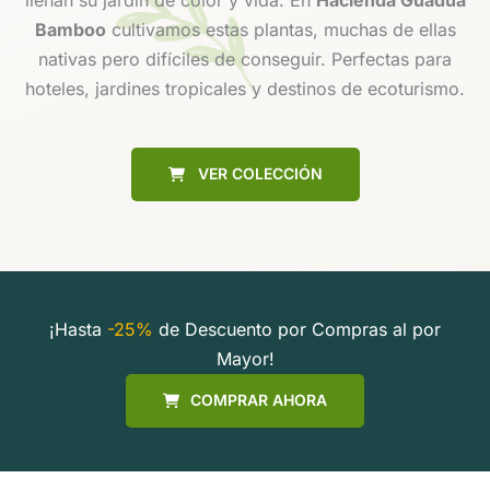
Bamboo
cultivamos estas plantas, muchas de ellas
nativas pero difíciles de conseguir. Perfectas para
hoteles, jardines tropicales y destinos de ecoturismo.
VER COLECCIÓN
¡Hasta
-25%
de Descuento por Compras al por
Mayor!
COMPRAR AHORA