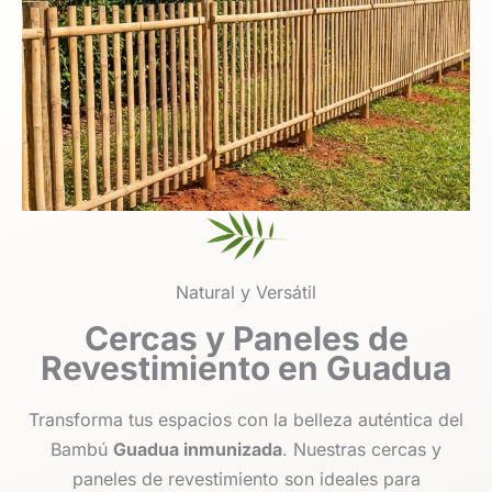
Natural y Versátil
Cercas y Paneles de
Revestimiento en Guadua
Transforma tus espacios con la belleza auténtica del
Bambú
Guadua inmunizada
. Nuestras cercas y
paneles de revestimiento son ideales para