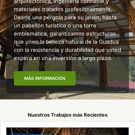
arquitectónica, ingeniería confiable y
materiales tratados profesionalmente.
Desde una pérgola para su jardín, hasta
un pabellón turístico o una torre
emblemática, garantizamos estructuras
que unen la belleza natural de la Guadua
con la resistencia y durabilidad que usted
espera en una inversión a largo plazo.
MÁS INFORMACIÓN
Nuestros Trabajos más Recientes