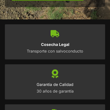
Cosecha Legal
Transporte con salvoconducto
Garantía de Calidad
30 años de garantía