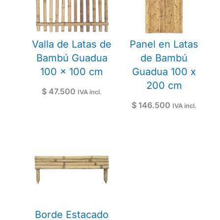
Valla de Latas de
Panel en Latas
Bambú Guadua
de Bambú
100 x 100 cm
Guadua 100 x
200 cm
$
47.500
IVA incl.
$
146.500
IVA incl.
Borde Estacado