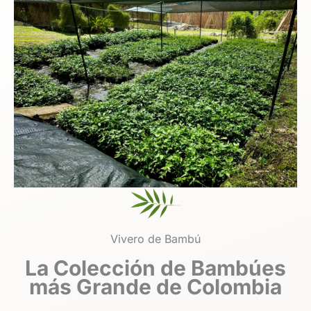
Vivero de Bambú
La Colección de Bambúes
más Grande de Colombia