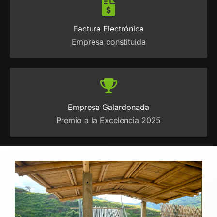
Factura Electrónica
Empresa constituida
Empresa Galardonada
Premio a la Excelencia 2025