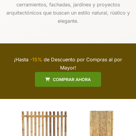
cerramientos, fachadas, jardines y proyectos
arquitectónicos que buscan un estilo natural, rústico y
elegante.
¡Hasta
-15%
de Descuento por Compras al por
Mayor!
COMPRAR AHORA