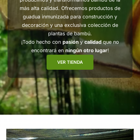
más alta calidad. Ofrecemos productos de
guadua inmunizada para construcción y
decoración y una exclusiva colección de
plantas de bambú.
¡Todo hecho con
pasión
y
calidad
que no
encontrará en
ningún otro lugar
!
VER TIENDA