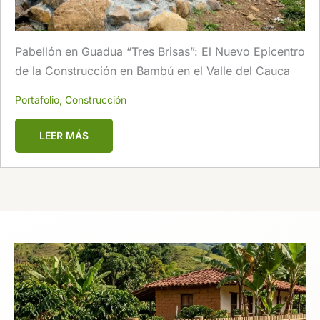
Pabellón en Guadua “Tres Brisas”: El Nuevo Epicentro
de la Construcción en Bambú en el Valle del Cauca
Portafolio
,
Construcción
LEER MÁS