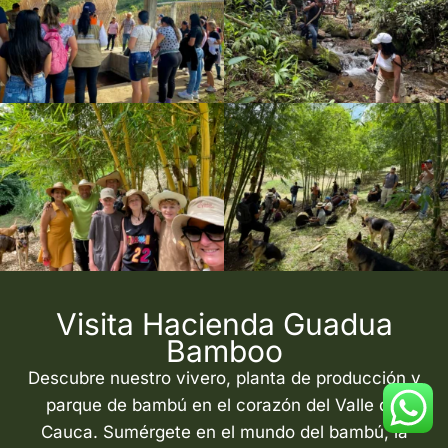
Visita Hacienda Guadua
Bamboo
Descubre nuestro vivero, planta de producción y
parque de bambú en el corazón del Valle del
Cauca. Sumérgete en el mundo del bambú, la