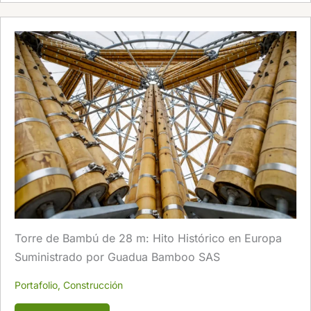
Torre de Bambú de 28 m: Hito Histórico en Europa
Suministrado por Guadua Bamboo SAS
Portafolio
,
Construcción