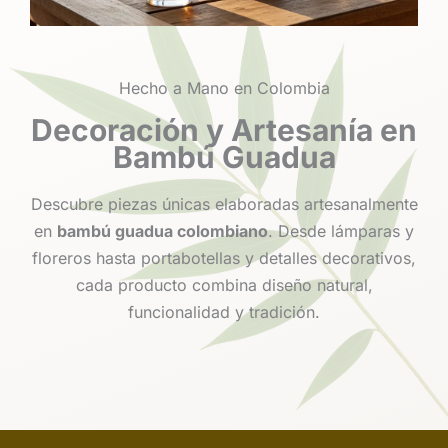
Hecho a Mano en Colombia
Decoración y Artesanía en
Bambú Guadua
Descubre piezas únicas elaboradas artesanalmente
en
bambú guadua colombiano
. Desde lámparas y
floreros hasta portabotellas y detalles decorativos,
cada producto combina diseño natural,
funcionalidad y tradición.