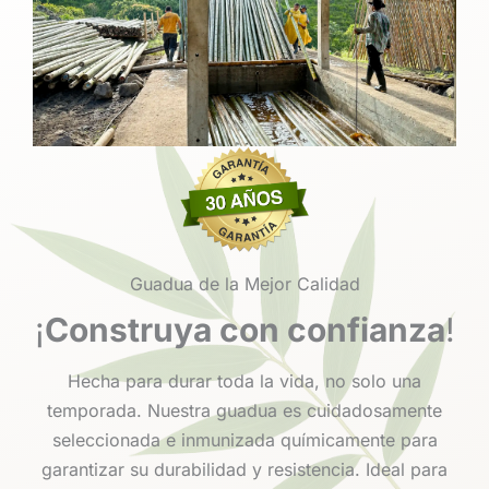
Guadua de la Mejor Calidad
¡
Construya con confianza
!
Hecha para durar toda la vida, no solo una
temporada. Nuestra guadua es cuidadosamente
seleccionada e inmunizada químicamente para
garantizar su durabilidad y resistencia. Ideal para