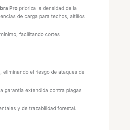
Obra Pro
prioriza la densidad de la
ncias de carga para techos, altillos
mínimo, facilitando cortes
, eliminando el riesgo de ataques de
ra garantía extendida contra plagas
ales y de trazabilidad forestal.