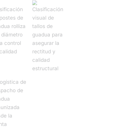
cantidad