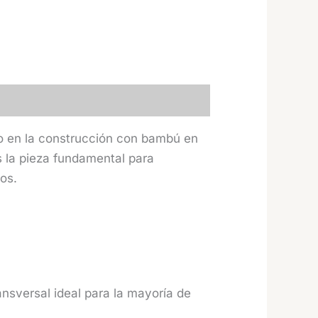
do en la construcción con bambú en
s la pieza fundamental para
os.
nsversal ideal para la mayoría de