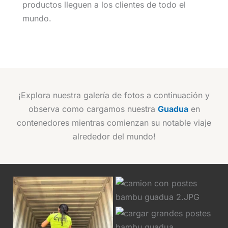
productos lleguen a los clientes de todo el
mundo.
¡Explora nuestra galería de fotos a continuación y
observa como cargamos nuestra
Guadua
en
contenedores mientras comienzan su notable viaje
alrededor del mundo!