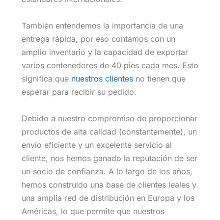
También entendemos la importancia de una
entrega rápida, por eso contamos con un
amplio inventario y la capacidad de exportar
varios contenedores de 40 pies cada mes. Esto
significa que
nuestros clientes
no tienen que
esperar para recibir su pedido.
Debido a nuestro compromiso de proporcionar
productos de alta calidad (constantemente), un
envío eficiente y un excelente servicio al
cliente, nos hemos ganado la reputación de ser
un socio de confianza. A lo largo de los años,
hemos construido una base de clientes leales y
una amplia red de distribución en Europa y los
Américas, lo que permite que nuestros