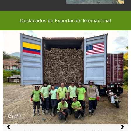
Destacados de Exportación Internacional