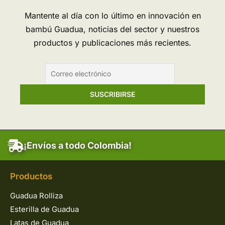
LEER MÁS
¡Suscríbete a Nuestro
Boletín!
Mantente al día con lo último en innovación en
bambú Guadua, noticias del sector y nuestros
productos y publicaciones más recientes.