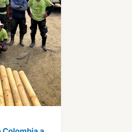
e Colombia a