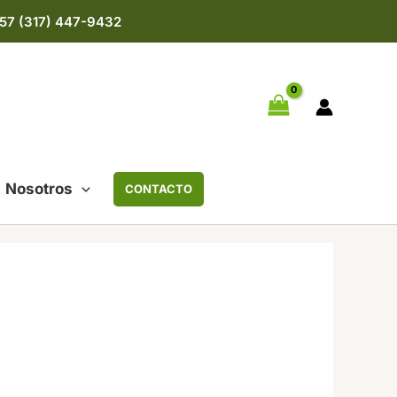
57 (317) 447-9432
Nosotros
CONTACTO