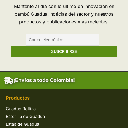
Mantente al día con lo último en innovación en
bambú Guadua, noticias del sector y nuestros
productos y publicaciones más recientes.
¡Envíos a todo Colombia!
Productos
Guadua Rolliza
Esterilla de Guadua
Latas de Guadua