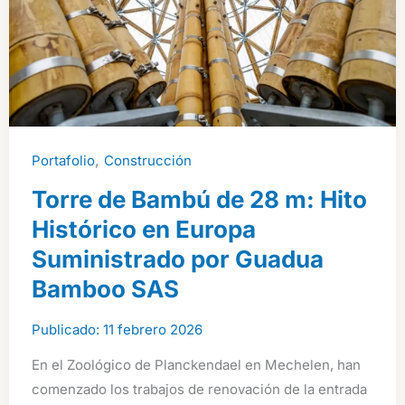
Floraliën
2026
,
Portafolio
Construcción
Torre de Bambú de 28 m: Hito
Histórico en Europa
Suministrado por Guadua
Bamboo SAS
11 febrero 2026
En el Zoológico de Planckendael en Mechelen, han
comenzado los trabajos de renovación de la entrada