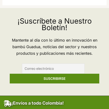
¡Suscríbete a Nuestro
Boletín!
Mantente al día con lo último en innovación en
bambú Guadua, noticias del sector y nuestros
productos y publicaciones más recientes.
¡Envíos a todo Colombia!