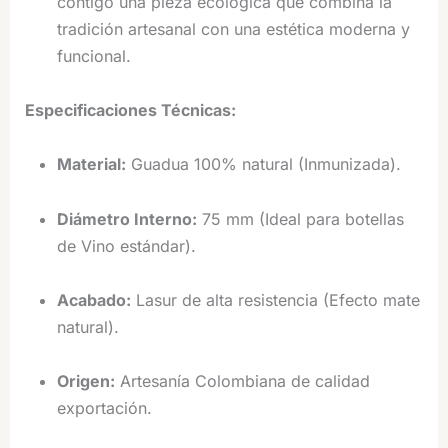
contigo una pieza ecológica que combina la
tradición artesanal con una estética moderna y
funcional.
Especificaciones Técnicas:
Material:
Guadua 100% natural (Inmunizada).
Diámetro Interno:
75 mm (Ideal para botellas
de Vino estándar).
Acabado:
Lasur de alta resistencia (Efecto mate
natural).
Origen:
Artesanía Colombiana de calidad
exportación.