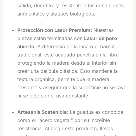
sólida, duradera y resistente a las condiciones
ambientales y ataques biológicos.
Protección con Lasur Premium:
Nuestras
piezas están terminadas con
Lasur de poro
abierto
. A diferencia de la laca o el barniz
tradicional, este acabado penetra en la fibra
protegiendo la madera desde el interior sin
crear una película plástica. Esto mantiene la
textura orgánica, permite que la madera
“respire” y asegura que la superficie no se raye
ni se pele con el uso constante.
Artesanía Sostenible:
La guadua es conocida
como el “acero vegetal” por su increíble
resistencia. Al elegir este producto, llevas