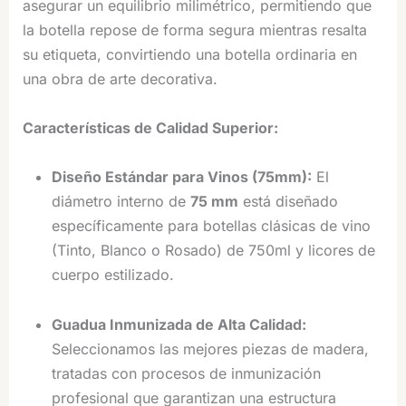
asegurar un equilibrio milimétrico, permitiendo que
la botella repose de forma segura mientras resalta
su etiqueta, convirtiendo una botella ordinaria en
una obra de arte decorativa.
Características de Calidad Superior:
Diseño Estándar para Vinos (75mm):
El
diámetro interno de
75 mm
está diseñado
específicamente para botellas clásicas de vino
(Tinto, Blanco o Rosado) de 750ml y licores de
cuerpo estilizado.
Guadua Inmunizada de Alta Calidad:
Seleccionamos las mejores piezas de madera,
tratadas con procesos de inmunización
profesional que garantizan una estructura