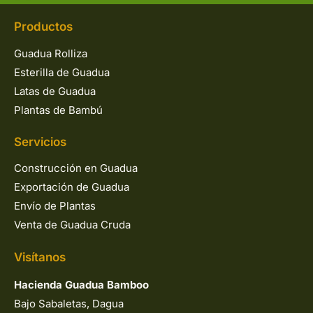
Productos
Guadua Rolliza
Esterilla de Guadua
Latas de Guadua
Plantas de Bambú
Servicios
Construcción en Guadua
Exportación de Guadua
Envío de Plantas
Venta de Guadua Cruda
Visítanos
Hacienda Guadua Bamboo
Bajo Sabaletas, Dagua