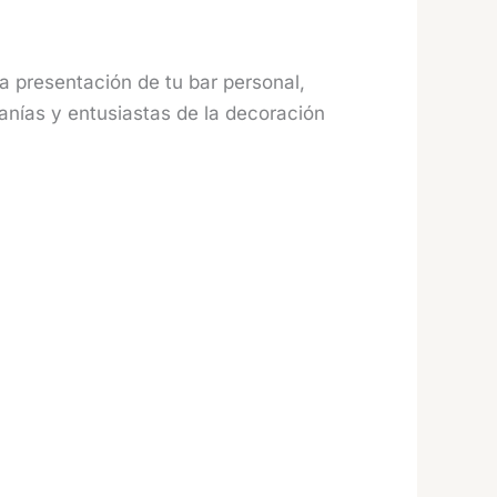
la presentación de tu bar personal,
sanías y entusiastas de la decoración