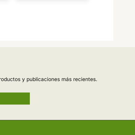
roductos y publicaciones más recientes.