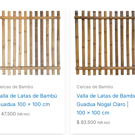
ercas de Bambú
Cercas de Bambú
alla de Latas de Bambú
Valla de Latas de Bamb
uadua 100 x 100 cm
Guadua Nogal Claro |
100 x 100 cm
47.500
IVA incl.
$
83.500
IVA incl.