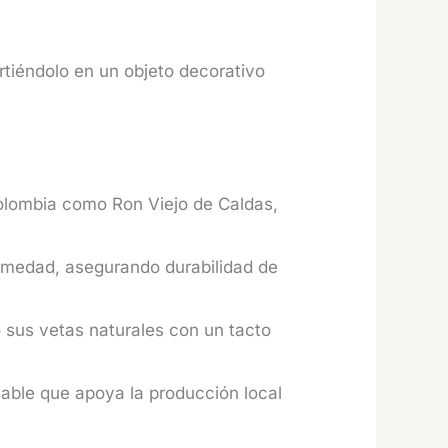
rtiéndolo en un objeto decorativo
Colombia como Ron Viejo de Caldas,
umedad, asegurando durabilidad de
 sus vetas naturales con un tacto
able que apoya la producción local