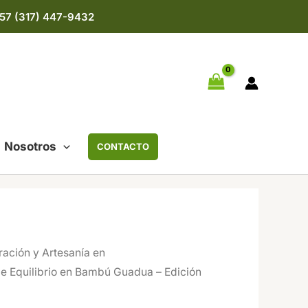
57 (317) 447-9432
Nosotros
CONTACTO
ación y Artesanía en
de Equilibrio en Bambú Guadua – Edición