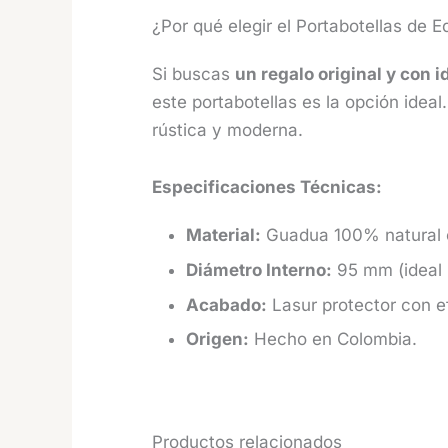
¿Por qué elegir el Portabotellas de Eq
Si buscas
un regalo original y con 
este portabotellas es la opción idea
rústica y moderna.
Especificaciones Técnicas:
Material:
Guadua 100% natural 
Diámetro Interno:
95 mm (ideal 
Acabado:
Lasur protector con e
Origen:
Hecho en Colombia.
Productos relacionados