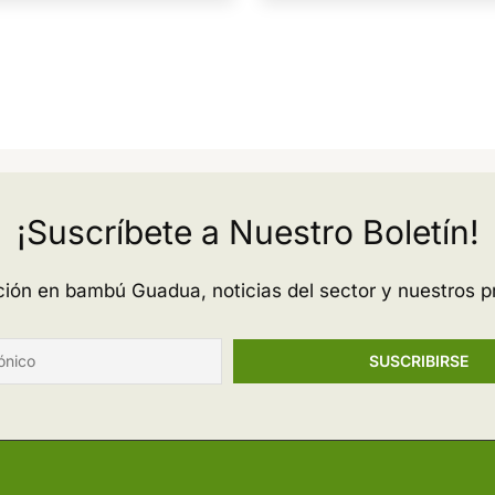
¡Suscríbete a Nuestro Boletín!
ación en bambú Guadua, noticias del sector y nuestros p