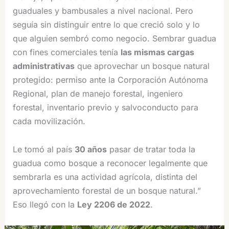
guaduales y bambusales a nivel nacional. Pero
seguía sin distinguir entre lo que creció solo y lo
que alguien sembró como negocio. Sembrar guadua
con fines comerciales tenía
las mismas cargas
administrativas
que aprovechar un bosque natural
protegido: permiso ante la Corporación Autónoma
Regional, plan de manejo forestal, ingeniero
forestal, inventario previo y salvoconducto para
cada movilización.
Le tomó al país
30 años
pasar de tratar toda la
guadua como bosque a reconocer legalmente que
sembrarla es una actividad agrícola, distinta del
aprovechamiento forestal de un bosque natural.”
Eso llegó con la
Ley 2206 de 2022
.