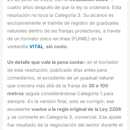
cuatro años después de que la ley lo ordenara. Esta
resolución no toca la Categoría 3. Su alcance es
exclusivamente el trámite de registro de guaduales
naturales dentro de las franjas protectoras, a través
de un formato único en línea (FUNRL) en la
ventanilla
VITAL
,
sin costo
.
Un detalle que vale la pena contar:
en el borrador
de esta resolución, publicado días antes para
comentarios, el excedente de un guadual natural
que creciera más allá de la franja de
30 o 100
metros
seguía considerándose Categoría 1 para
siempre. En la versión final, esto se corrigió: ese
excedente
vuelve a la regla original de la Ley 2206
y se convierte en Categoría 3, comercial. Ese ajuste
fue resultado de la negociación del sector durante el