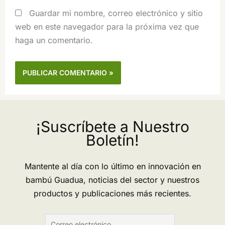
Guardar mi nombre, correo electrónico y sitio
web en este navegador para la próxima vez que
haga un comentario.
¡Suscríbete a Nuestro
Boletín!
Mantente al día con lo último en innovación en
bambú Guadua, noticias del sector y nuestros
productos y publicaciones más recientes.