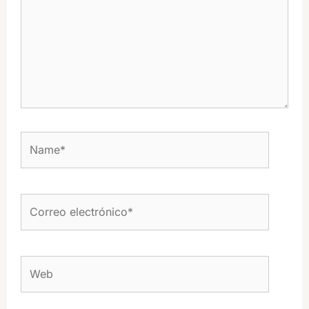
Name*
Correo
electrónico*
Web