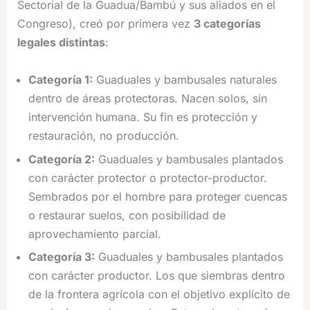
Sectorial de la Guadua/Bambú y sus aliados en el
Congreso), creó por primera vez
3 categorías
legales distintas
:
Categoría 1:
Guaduales y bambusales naturales
dentro de áreas protectoras. Nacen solos, sin
intervención humana. Su fin es protección y
restauración, no producción.
Categoría 2:
Guaduales y bambusales plantados
con carácter protector o protector-productor.
Sembrados por el hombre para proteger cuencas
o restaurar suelos, con posibilidad de
aprovechamiento parcial.
Categoría 3:
Guaduales y bambusales plantados
con carácter productor. Los que siembras dentro
de la frontera agrícola con el objetivo explícito de