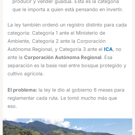
producir y vender guadua. Esta es la categoría
que le importa a quien está pensando en invertir.
La ley también ordenó un registro distinto para cada
categoría: Categoría 1 ante el Ministerio de
Ambiente, Categoría 2 ante la Corporación
Autónoma Regional, y Categoría 3 ante el
ICA
, no
ante la
Corporación Autónoma Regional
. Esa
separación es la base real entre bosque protegido y
cultivo agrícola.
El problema:
la ley le dio al gobierno 6 meses para
reglamentar cada ruta. Le tomó mucho más que
eso.