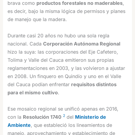
brava como
productos forestales no maderables
,
es decir, bajo la misma lógica de permisos y planes
de manejo que la madera.
Durante casi 20 años no hubo una sola regla
nacional. Cada
Corporación Autónoma Regional
hizo la suya: las corporaciones del Eje Cafetero,
Tolima y Valle del Cauca emitieron sus propias
reglamentaciones en 2003, y las volvieron a ajustar
en 2008. Un finquero en Quindío y uno en el Valle
del Cauca podían enfrentar
requisitos distintos
para el mismo cultivo
.
Ese mosaico regional se unificó apenas en 2016,
2
con la
Resolución 1740
del
Ministerio de
Ambiente
, que estableció los lineamientos de
manejo, aprovechamiento y establecimiento de