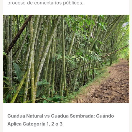
proceso de comentarios públicos.
Guadua Natural vs Guadua Sembrada: Cuándo
Aplica Categoría 1, 2 o 3