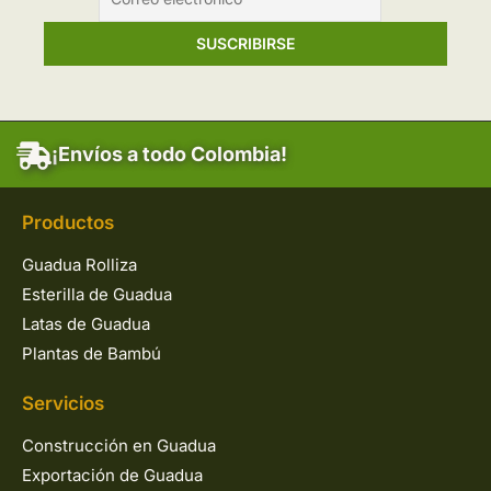
¡Envíos a todo Colombia!
Productos
Guadua Rolliza
Esterilla de Guadua
Latas de Guadua
Plantas de Bambú
Servicios
Construcción en Guadua
Exportación de Guadua