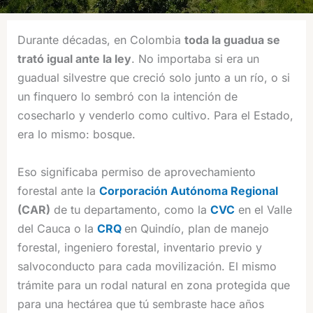
Durante décadas, en Colombia
toda la guadua se
trató igual ante la ley
. No importaba si era un
guadual silvestre que creció solo junto a un río, o si
un finquero lo sembró con la intención de
cosecharlo y venderlo como cultivo. Para el Estado,
era lo mismo: bosque.
Eso significaba permiso de aprovechamiento
forestal ante la
Corporación Autónoma Regional
(CAR)
de tu departamento, como la
CVC
en el Valle
del Cauca o la
CRQ
en Quindío, plan de manejo
forestal, ingeniero forestal, inventario previo y
salvoconducto para cada movilización. El mismo
trámite para un rodal natural en zona protegida que
para una hectárea que tú sembraste hace años