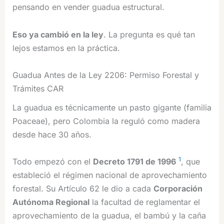
pensando en vender guadua estructural.
Eso ya cambió en la ley
. La pregunta es qué tan
lejos estamos en la práctica.
Guadua Antes de la Ley 2206: Permiso Forestal y
Trámites CAR
La guadua es técnicamente un pasto gigante (familia
Poaceae), pero Colombia la reguló como madera
desde hace 30 años.
1
Todo empezó con el
Decreto 1791 de 1996
, que
estableció el régimen nacional de aprovechamiento
forestal. Su Artículo 62 le dio a cada
Corporación
Autónoma Regional
la facultad de reglamentar el
aprovechamiento de la guadua, el bambú y la caña