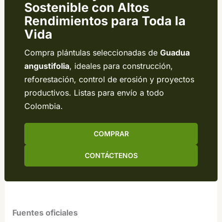
Sostenible con Altos
Rendimientos para Toda la
Vida
Compra plántulas seleccionadas de
Guadua
angustifolia
, ideales para construcción,
reforestación, control de erosión y proyectos
productivos. Listas para envío a todo
Colombia.
COMPRAR
CONTÁCTENOS
Fuentes oficiales