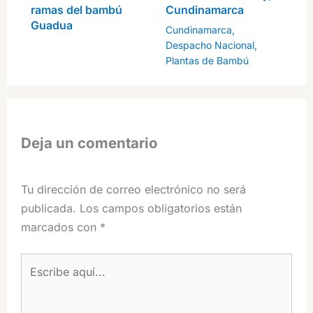
ramas del bambú
Cundinamarca
Guadua
Cundinamarca
,
Despacho Nacional
,
Plantas de Bambú
Deja un comentario
Tu dirección de correo electrónico no será
publicada.
Los campos obligatorios están
marcados con
*
Escribe
aquí...