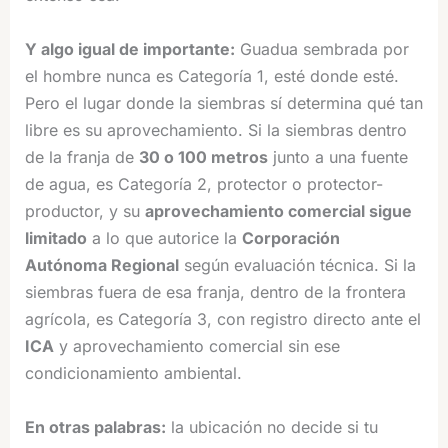
Y algo igual de importante:
Guadua sembrada por
el hombre nunca es Categoría 1, esté donde esté.
Pero el lugar donde la siembras sí determina qué tan
libre es su aprovechamiento. Si la siembras dentro
de la franja de
30 o 100 metros
junto a una fuente
de agua, es Categoría 2, protector o protector-
productor, y su
aprovechamiento comercial sigue
limitado
a lo que autorice la
Corporación
Autónoma Regional
según evaluación técnica. Si la
siembras fuera de esa franja, dentro de la frontera
agrícola, es Categoría 3, con registro directo ante el
ICA
y aprovechamiento comercial sin ese
condicionamiento ambiental.
En otras palabras:
la ubicación no decide si tu