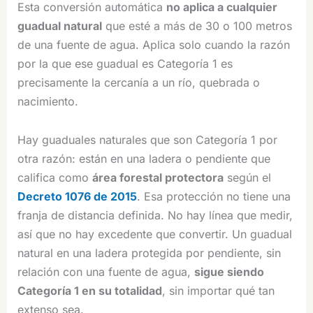
Esta conversión automática
no aplica a cualquier
guadual natural
que esté a más de 30 o 100 metros
de una fuente de agua. Aplica solo cuando la razón
por la que ese guadual es Categoría 1 es
precisamente la cercanía a un río, quebrada o
nacimiento.
Hay guaduales naturales que son Categoría 1 por
otra razón: están en una ladera o pendiente que
califica como
área forestal protectora
según el
Decreto 1076 de 2015
. Esa protección no tiene una
franja de distancia definida. No hay línea que medir,
así que no hay excedente que convertir. Un guadual
natural en una ladera protegida por pendiente, sin
relación con una fuente de agua,
sigue siendo
Categoría 1 en su totalidad
, sin importar qué tan
extenso sea.