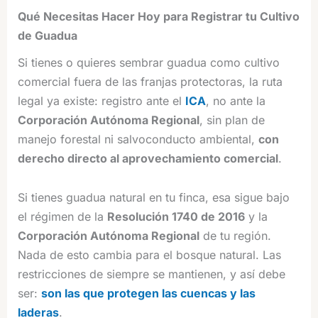
Qué Necesitas Hacer Hoy para Registrar tu Cultivo
de Guadua
Si tienes o quieres sembrar guadua como cultivo
comercial fuera de las franjas protectoras, la ruta
legal ya existe: registro ante el
ICA
, no ante la
Corporación Autónoma Regional
, sin plan de
manejo forestal ni salvoconducto ambiental,
con
derecho directo al aprovechamiento comercial
.
Si tienes guadua natural en tu finca, esa sigue bajo
el régimen de la
Resolución 1740 de 2016
y la
Corporación Autónoma Regional
de tu región.
Nada de esto cambia para el bosque natural. Las
restricciones de siempre se mantienen, y así debe
ser:
son las que protegen las cuencas y las
laderas
.