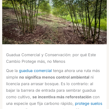
Guadua Comercial y Conservación: por qué Este
Cambio Protege más, no Menos
Que la
guadua comercial
tenga ahora una ruta más
simple
no significa menos control ambiental
ni
licencia para arrasar bosque. Es lo contrario: al
bajar la barrera de entrada para sembrar guadua
como cultivo,
se incentiva más reforestación
con
una especie que fija carbono rápido,
protege suelos