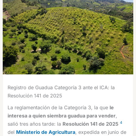
Registro de Guadua Categoría 3 ante el ICA: la
Resolución 141 de 2025
La reglamentación de la Categoría 3, la que
le
interesa a quien siembra guadua para vender
,
4
salió tres años tarde: la
Resolución 141 de 2025
del
Ministerio de Agricultura
, expedida en junio de