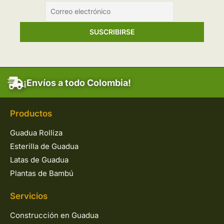
¡Envíos a todo Colombia!
Productos
Guadua Rolliza
Esterilla de Guadua
Latas de Guadua
Plantas de Bambú
Servicios
Construcción en Guadua