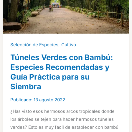
,
Selección de Especies
Cultivo
Túneles Verdes con Bambú:
Especies Recomendadas y
Guía Práctica para su
Siembra
13 agosto 2022
¿Has visto esos hermosos arcos tropicales donde
los árboles se tejen para hacer hermosos túneles
verdes? Esto es muy fácil de establecer con bambú,