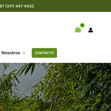
57 (317) 447-9432
Nosotros
CONTACTO