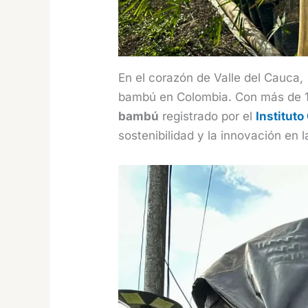
En el corazón de Valle del Cauca,
bambú en Colombia. Con más de 18
bambú
registrado por el
Institut
sostenibilidad y la innovación en l