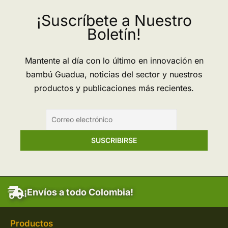
¡Suscríbete a Nuestro
Boletín!
Mantente al día con lo último en innovación en
bambú Guadua, noticias del sector y nuestros
productos y publicaciones más recientes.
¡Envíos a todo Colombia!
Productos