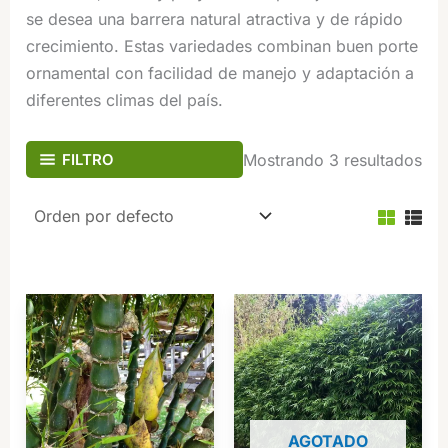
se desea una barrera natural atractiva y de rápido
crecimiento. Estas variedades combinan buen porte
ornamental con facilidad de manejo y adaptación a
diferentes climas del país.
FILTRO
Mostrando 3 resultados
AGOTADO