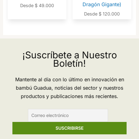
Dragón Gigante)
Desde
$
49.000
Desde
$
120.000
¡Suscríbete a Nuestro
Boletín!
Mantente al día con lo último en innovación en
bambú Guadua, noticias del sector y nuestros
productos y publicaciones más recientes.