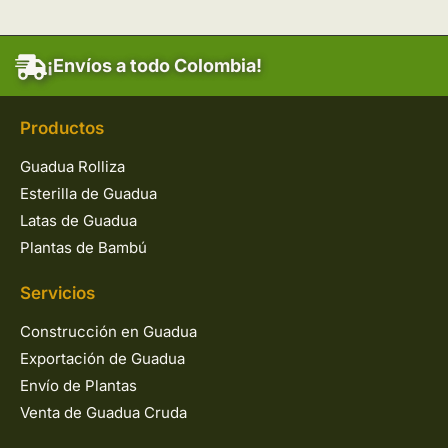
¡Envíos a todo Colombia!
Productos
Guadua Rolliza
Esterilla de Guadua
Latas de Guadua
Plantas de Bambú
Servicios
Construcción en Guadua
Exportación de Guadua
Envío de Plantas
Venta de Guadua Cruda