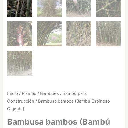
Inicio
/
Plantas
/
Bambúes
/
Bambú para
Construcción
/ Bambusa bambos (Bambú Espinoso
Gigante)
Bambusa bambos (Bambú