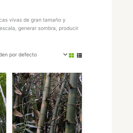
rcas vivas de gran tamaño y
 escala, generar sombra, producir