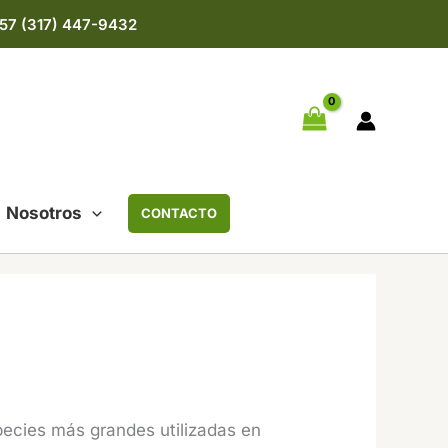
57 (317) 447-9432
Nosotros
CONTACTO
pecies más grandes utilizadas en