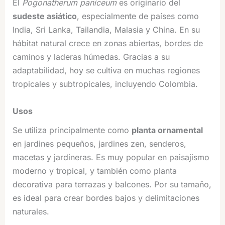
El
Pogonatherum paniceum
es originario del
sudeste asiático
, especialmente de países como
India, Sri Lanka, Tailandia, Malasia y China. En su
hábitat natural crece en zonas abiertas, bordes de
caminos y laderas húmedas. Gracias a su
adaptabilidad, hoy se cultiva en muchas regiones
tropicales y subtropicales, incluyendo Colombia.
Usos
Se utiliza principalmente como
planta ornamental
en jardines pequeños, jardines zen, senderos,
macetas y jardineras. Es muy popular en paisajismo
moderno y tropical, y también como planta
decorativa para terrazas y balcones. Por su tamaño,
es ideal para crear bordes bajos y delimitaciones
naturales.