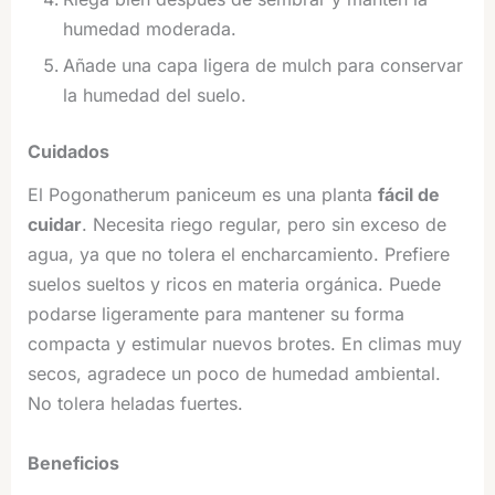
humedad moderada.
Añade una capa ligera de mulch para conservar
la humedad del suelo.
Cuidados
El Pogonatherum paniceum es una planta
fácil de
cuidar
. Necesita riego regular, pero sin exceso de
agua, ya que no tolera el encharcamiento. Prefiere
suelos sueltos y ricos en materia orgánica. Puede
podarse ligeramente para mantener su forma
compacta y estimular nuevos brotes. En climas muy
secos, agradece un poco de humedad ambiental.
No tolera heladas fuertes.
Beneficios