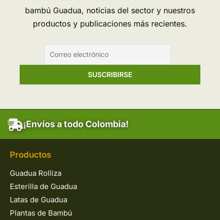
bambú Guadua, noticias del sector y nuestros
productos y publicaciones más recientes.
¡Envíos a todo Colombia!
Productos
Guadua Rolliza
Esterilla de Guadua
Latas de Guadua
Plantas de Bambú