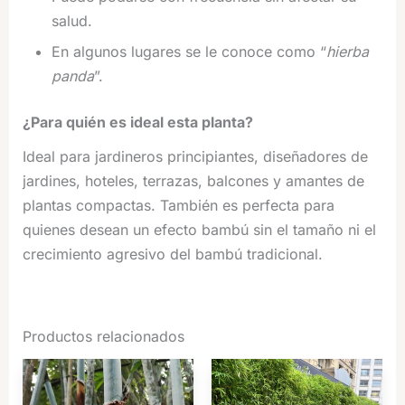
salud.
En algunos lugares se le conoce como “
hierba
panda
”.
¿Para quién es ideal esta planta?
Ideal para jardineros principiantes, diseñadores de
jardines, hoteles, terrazas, balcones y amantes de
plantas compactas. También es perfecta para
quienes desean un efecto bambú sin el tamaño ni el
crecimiento agresivo del bambú tradicional.
Productos relacionados