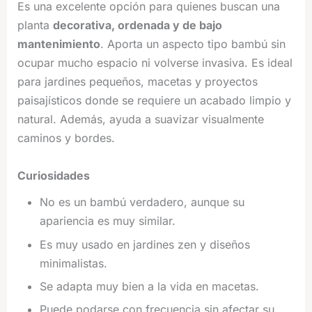
Es una excelente opción para quienes buscan una
planta
decorativa, ordenada y de bajo
mantenimiento
. Aporta un aspecto tipo bambú sin
ocupar mucho espacio ni volverse invasiva. Es ideal
para jardines pequeños, macetas y proyectos
paisajísticos donde se requiere un acabado limpio y
natural. Además, ayuda a suavizar visualmente
caminos y bordes.
Curiosidades
No es un bambú verdadero, aunque su
apariencia es muy similar.
Es muy usado en jardines zen y diseños
minimalistas.
Se adapta muy bien a la vida en macetas.
Puede podarse con frecuencia sin afectar su