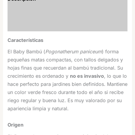
Información adicional
Valoraciones (0)
Características
El Baby Bambú (
Pogonatherum paniceum
) forma
pequeñas matas compactas, con tallos delgados y
hojas finas que recuerdan al bambú tradicional. Su
crecimiento es ordenado y
no es invasivo
, lo que lo
hace perfecto para jardines bien definidos. Mantiene
un color verde fresco durante todo el año si recibe
riego regular y buena luz. Es muy valorado por su
apariencia limpia y natural.
Origen