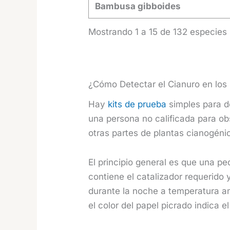
Bambusa gibboides
Mostrando 1 a 15 de 132 especies
¿Cómo Detectar el Cianuro en los
Hay
kits de prueba
simples para d
una persona no calificada para ob
otras partes de plantas cianogénic
El principio general es que una pe
contiene el catalizador requerido 
durante la noche a temperatura a
el color del papel picrado indica el