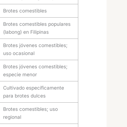
Brotes comestibles
Brotes comestibles populares
(labong) en Filipinas
Brotes jóvenes comestibles;
uso ocasional
Brotes jóvenes comestibles;
especie menor
Cultivado específicamente
para brotes dulces
Brotes comestibles; uso
regional