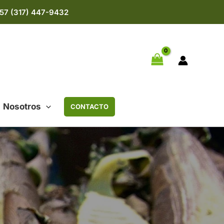
57 (317) 447-9432
Nosotros
CONTACTO