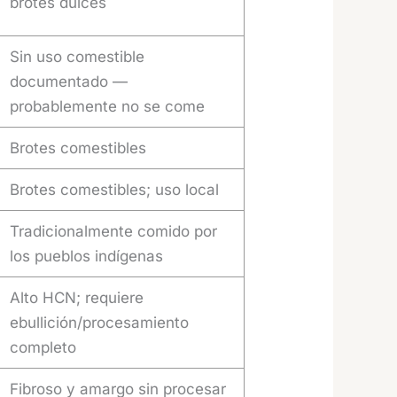
brotes dulces
Sin uso comestible
documentado —
probablemente no se come
Brotes comestibles
Brotes comestibles; uso local
Tradicionalmente comido por
los pueblos indígenas
Alto HCN; requiere
ebullición/procesamiento
completo
Fibroso y amargo sin procesar