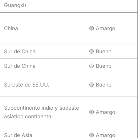
Guangxi)
China
🔴 Amargo
Sur de China
🟡 Bueno
Sur de China
🟡 Bueno
Sureste de EE.UU.
🟡 Bueno
Subcontinente indio y sudeste
🔴 Amargo
asiático continental
Sur de Asia
🔴 Amargo