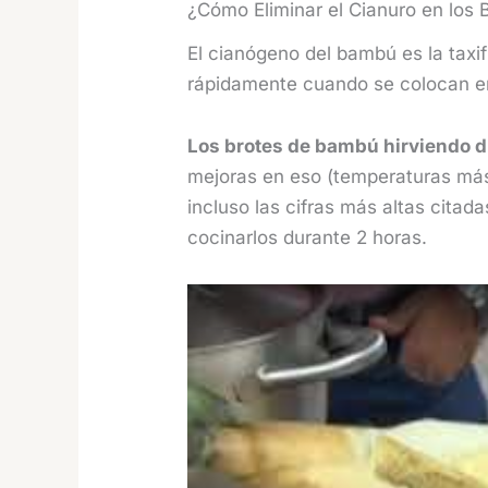
¿Cómo Eliminar el Cianuro en los
El cianógeno del bambú es la taxi
rápidamente cuando se colocan e
Los brotes de bambú hirviendo d
mejoras en eso (temperaturas más 
incluso las cifras más altas cita
cocinarlos durante 2 horas.