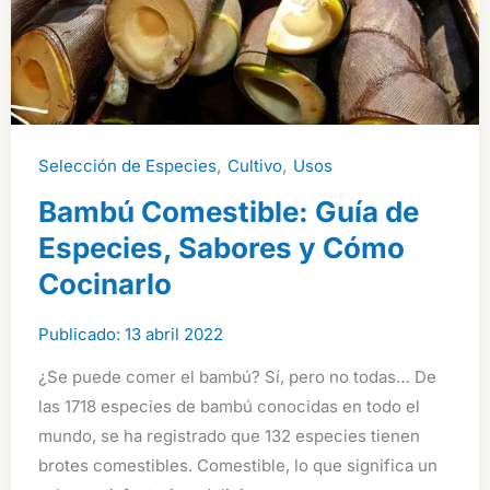
,
,
Selección de Especies
Cultivo
Usos
Bambú Comestible: Guía de
Especies, Sabores y Cómo
Cocinarlo
13 abril 2022
¿Se puede comer el bambú? Sí, pero no todas… De
las 1718 especies de bambú conocidas en todo el
mundo, se ha registrado que 132 especies tienen
brotes comestibles. Comestible, lo que significa un