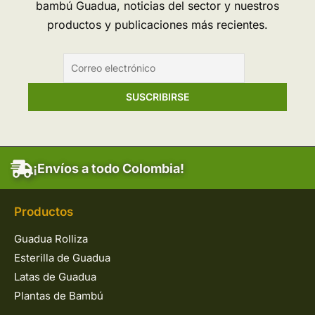
bambú Guadua, noticias del sector y nuestros
productos y publicaciones más recientes.
¡Envíos a todo Colombia!
Productos
Guadua Rolliza
Esterilla de Guadua
Latas de Guadua
Plantas de Bambú