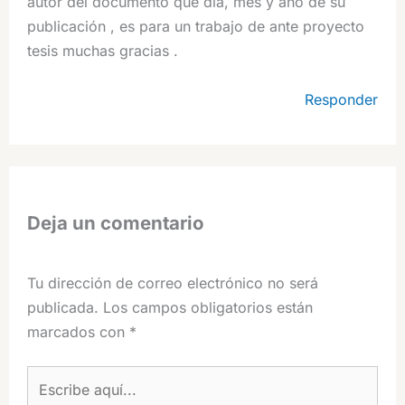
autor del documento que día, mes y año de su
publicación , es para un trabajo de ante proyecto
tesis muchas gracias .
Responder
Deja un comentario
Tu dirección de correo electrónico no será
publicada.
Los campos obligatorios están
marcados con
*
Escribe
aquí...