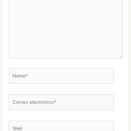
Name*
Correo
electrónico*
Web