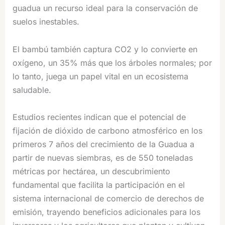
guadua un recurso ideal para la conservación de
suelos inestables.
El bambú también captura CO2 y lo convierte en
oxígeno, un 35% más que los árboles normales; por
lo tanto, juega un papel vital en un ecosistema
saludable.
Estudios recientes indican que el potencial de
fijación de dióxido de carbono atmosférico en los
primeros 7 años del crecimiento de la Guadua a
partir de nuevas siembras, es de 550 toneladas
métricas por hectárea, un descubrimiento
fundamental que facilita la participación en el
sistema internacional de comercio de derechos de
emisión, trayendo beneficios adicionales para los