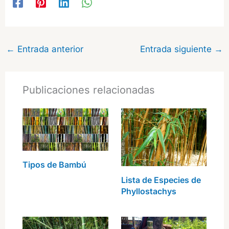
←
Entrada anterior
Entrada siguiente
→
Publicaciones relacionadas
Tipos de Bambú
Lista de Especies de
Phyllostachys