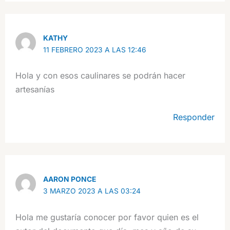
KATHY
11 FEBRERO 2023 A LAS 12:46
Hola y con esos caulinares se podrán hacer
artesanías
Responder
AARON PONCE
3 MARZO 2023 A LAS 03:24
Hola me gustaría conocer por favor quien es el