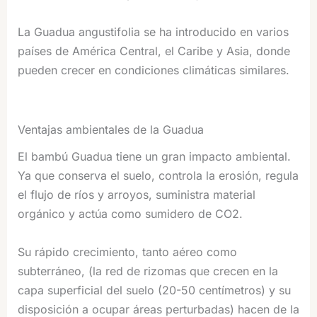
La Guadua angustifolia se ha introducido en varios
países de América Central, el Caribe y Asia, donde
pueden crecer en condiciones climáticas similares.
Ventajas ambientales de la Guadua
El bambú Guadua tiene un gran impacto ambiental.
Ya que conserva el suelo, controla la erosión, regula
el flujo de ríos y arroyos, suministra material
orgánico y actúa como sumidero de CO2.
Su rápido crecimiento, tanto aéreo como
subterráneo, (la red de rizomas que crecen en la
capa superficial del suelo (20-50 centímetros) y su
disposición a ocupar áreas perturbadas) hacen de la