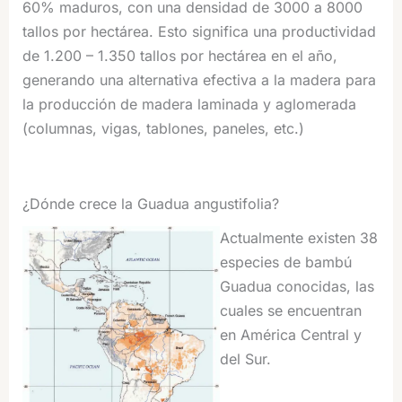
60% maduros, con una densidad de 3000 a 8000
tallos por hectárea. Esto significa una productividad
de 1.200 – 1.350 tallos por hectárea en el año,
generando una alternativa efectiva a la madera para
la producción de madera laminada y aglomerada
(columnas, vigas, tablones, paneles, etc.)
¿Dónde crece la Guadua angustifolia?
Actualmente existen 38
especies de bambú
Guadua conocidas, las
cuales se encuentran
en América Central y
del Sur.