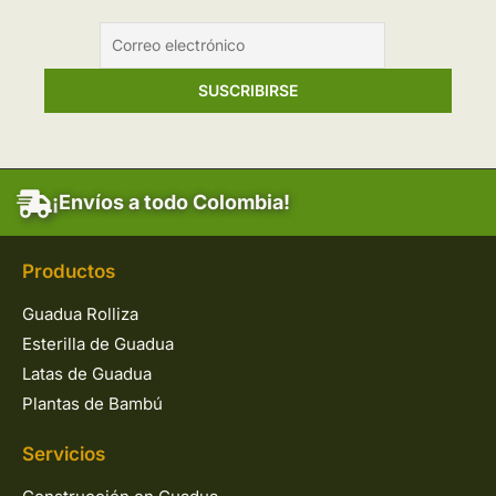
¡Envíos a todo Colombia!
Productos
Guadua Rolliza
Esterilla de Guadua
Latas de Guadua
Plantas de Bambú
Servicios