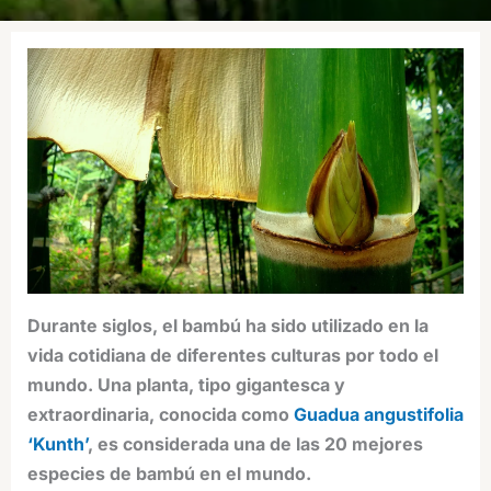
Durante siglos, el bambú ha sido utilizado en la
vida cotidiana de diferentes culturas por todo el
mundo. Una planta, tipo gigantesca y
extraordinaria, conocida como
Guadua angustifolia
‘Kunth’
, es considerada una de las 20 mejores
especies de bambú en el mundo.