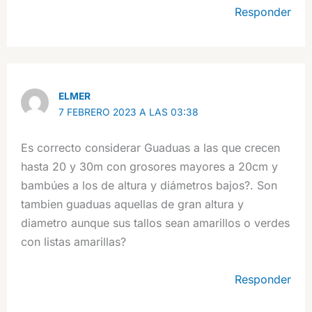
Responder
ELMER
7 FEBRERO 2023 A LAS 03:38
Es correcto considerar Guaduas a las que crecen
hasta 20 y 30m con grosores mayores a 20cm y
bambúes a los de altura y diámetros bajos?. Son
tambien guaduas aquellas de gran altura y
diametro aunque sus tallos sean amarillos o verdes
con listas amarillas?
Responder