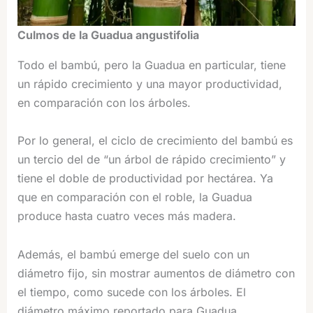
Culmos de la Guadua angustifolia
Todo el bambú, pero la Guadua en particular, tiene
un rápido crecimiento y una mayor productividad,
en comparación con los árboles.
Por lo general, el ciclo de crecimiento del bambú es
un tercio del de “un árbol de rápido crecimiento” y
tiene el doble de productividad por hectárea. Ya
que en comparación con el roble, la Guadua
produce hasta cuatro veces más madera.
Además, el bambú emerge del suelo con un
diámetro fijo, sin mostrar aumentos de diámetro con
el tiempo, como sucede con los árboles. El
diámetro máximo reportado para Guadua