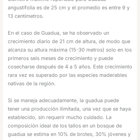
angustifolia es de 25 cm y el promedio es entre 9 y
13 centímetros.
En el caso de Guadua, se ha observado un
crecimiento diario de 21 cm de altura, de modo que
alcanza su altura máxima (15-30 metros) solo en los
primeros seis meses de crecimiento y puede
cosecharse después de 4 a 5 años. Este crecimiento
rara vez es superado por las especies maderables
nativas de la región.
Si se maneja adecuadamente, la guadua puede
tener una producción ilimitada, una vez que se haya
establecido, sin requerir mucho cuidado. La
composición ideal de los tallos en un bosque de
guadua se estima en 10% de brotes, 30% jóvenes y