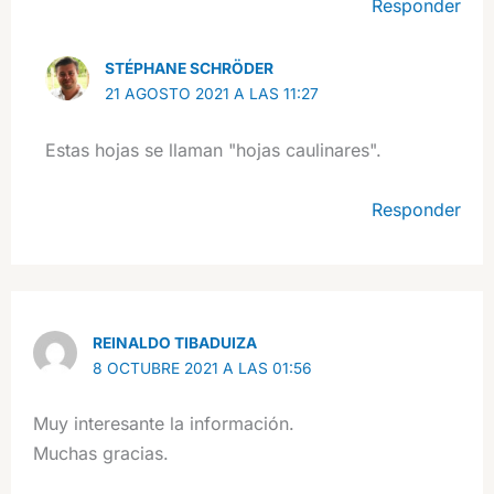
Responder
STÉPHANE SCHRÖDER
21 AGOSTO 2021 A LAS 11:27
Estas hojas se llaman "hojas caulinares".
Responder
REINALDO TIBADUIZA
8 OCTUBRE 2021 A LAS 01:56
Muy interesante la información.
Muchas gracias.