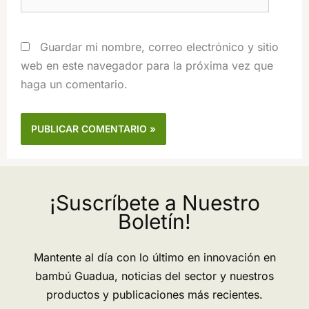
Guardar mi nombre, correo electrónico y sitio
web en este navegador para la próxima vez que
haga un comentario.
¡Suscríbete a Nuestro
Boletín!
Mantente al día con lo último en innovación en
bambú Guadua, noticias del sector y nuestros
productos y publicaciones más recientes.