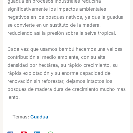
guadua en procesos industriales reduciría
significativamente los impactos ambientales
negativos en los bosques nativos, ya que la guadua
se convierte en un sustituto de la madera,
reduciendo así la presión sobre la selva tropical.
Cada vez que usamos bambú hacemos una valiosa
contribución al medio ambiente, con su alta
densidad por hectárea, su rápido crecimiento, su
rápida explotación y su enorme capacidad de
renovación sin reforestar, dejamos intactos los
bosques de madera dura de crecimiento mucho más
lento.
Temas:
Guadua