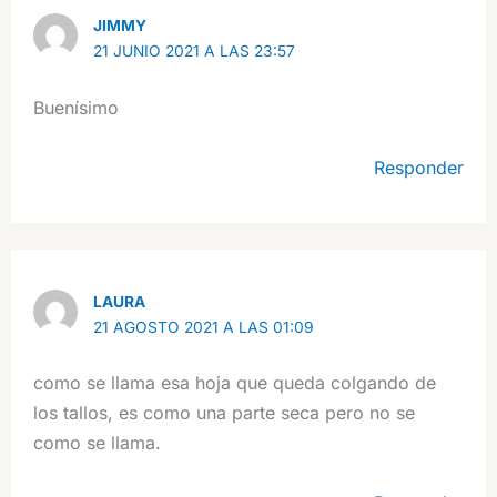
JIMMY
21 JUNIO 2021 A LAS 23:57
Buenísimo
Responder
LAURA
21 AGOSTO 2021 A LAS 01:09
como se llama esa hoja que queda colgando de
los tallos, es como una parte seca pero no se
como se llama.