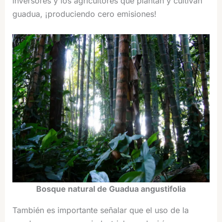
inversores y los agricultores que plantan y cultivan
guadua, ¡produciendo cero emisiones!
Bosque natural de Guadua angustifolia
También es importante señalar que el uso de la