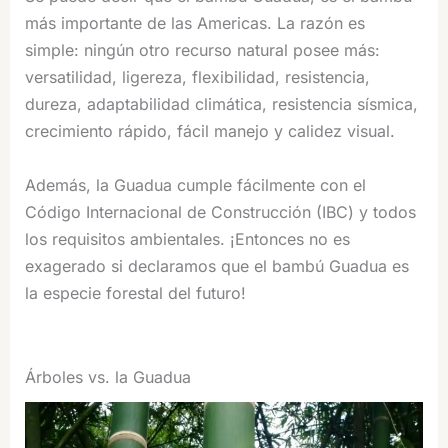
más importante de las Americas. La razón es
simple: ningún otro recurso natural posee más:
versatilidad, ligereza, flexibilidad, resistencia,
dureza, adaptabilidad climática, resistencia sísmica,
crecimiento rápido, fácil manejo y calidez visual.
Además, la Guadua cumple fácilmente con el
Código Internacional de Construcción (IBC) y todos
los requisitos ambientales. ¡Entonces no es
exagerado si declaramos que el bambú Guadua es
la especie forestal del futuro!
Árboles vs. la Guadua