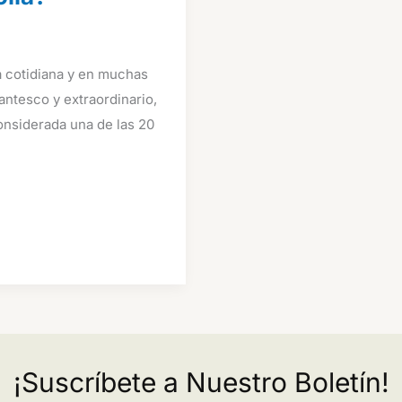
da cotidiana y en muchas
antesco y extraordinario,
onsiderada una de las 20
¡Suscríbete a Nuestro Boletín!