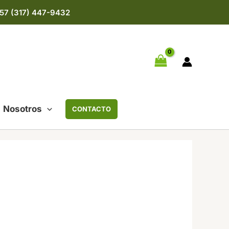
57 (317) 447-9432
Nosotros
CONTACTO