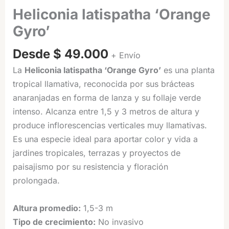
Heliconia latispatha ‘Orange
Gyro’
Desde
$
49.000
+ Envío
La
Heliconia latispatha ‘Orange Gyro’
es una planta
tropical llamativa, reconocida por sus brácteas
anaranjadas en forma de lanza y su follaje verde
intenso. Alcanza entre 1,5 y 3 metros de altura y
produce inflorescencias verticales muy llamativas.
Es una especie ideal para aportar color y vida a
jardines tropicales, terrazas y proyectos de
paisajismo por su resistencia y floración
prolongada.
Altura promedio:
1,5-3 m
Tipo de crecimiento:
No invasivo