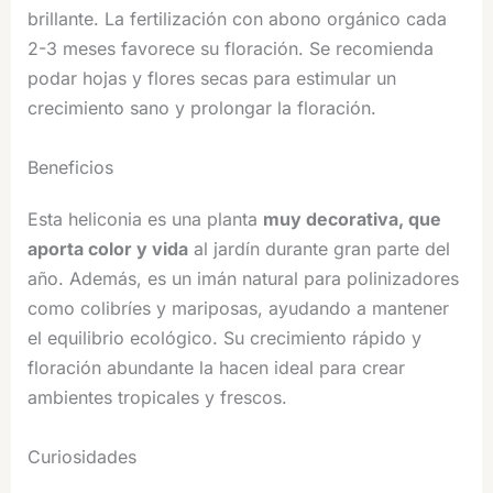
brillante. La fertilización con abono orgánico cada
2-3 meses favorece su floración. Se recomienda
podar hojas y flores secas para estimular un
crecimiento sano y prolongar la floración.
Beneficios
Esta heliconia es una planta
muy decorativa, que
aporta color y vida
al jardín durante gran parte del
año. Además, es un imán natural para polinizadores
como colibríes y mariposas, ayudando a mantener
el equilibrio ecológico. Su crecimiento rápido y
floración abundante la hacen ideal para crear
ambientes tropicales y frescos.
Curiosidades