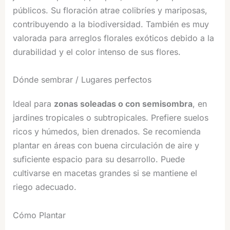
públicos. Su floración atrae colibríes y mariposas,
contribuyendo a la biodiversidad. También es muy
valorada para arreglos florales exóticos debido a la
durabilidad y el color intenso de sus flores.
Dónde sembrar / Lugares perfectos
Ideal para
zonas soleadas o con semisombra
, en
jardines tropicales o subtropicales. Prefiere suelos
ricos y húmedos, bien drenados. Se recomienda
plantar en áreas con buena circulación de aire y
suficiente espacio para su desarrollo. Puede
cultivarse en macetas grandes si se mantiene el
riego adecuado.
Cómo Plantar