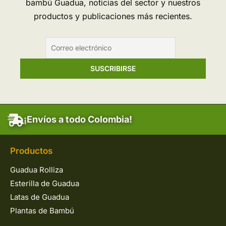
bambú Guadua, noticias del sector y nuestros
productos y publicaciones más recientes.
¡Envíos a todo Colombia!
Productos
Guadua Rolliza
Esterilla de Guadua
Latas de Guadua
Plantas de Bambú