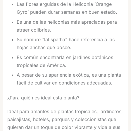
Las flores erguidas de la Heliconia ‘Orange
Gyro’ pueden durar semanas en buen estado.
Es una de las heliconias más apreciadas para
atraer colibríes.
Su nombre “latispatha” hace referencia a las
hojas anchas que posee.
Es común encontrarla en jardines botánicos
tropicales de América.
A pesar de su apariencia exótica, es una planta
fácil de cultivar en condiciones adecuadas.
¿Para quién es ideal esta planta?
Ideal para amantes de plantas tropicales, jardineros,
paisajistas, hoteles, parques y coleccionistas que
quieran dar un toque de color vibrante y vida a sus