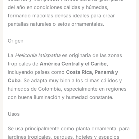
del año en condiciones cálidas y húmedas,
formando macollas densas ideales para crear
pantallas naturales o setos ornamentales.
Origen
La
Heliconia latispatha
es originaria de las zonas
tropicales de
América Central y el Caribe
,
incluyendo países como
Costa Rica, Panamá y
Cuba
. Se adapta muy bien a los climas cálidos y
húmedos de Colombia, especialmente en regiones
con buena iluminación y humedad constante.
Usos
Se usa principalmente como planta ornamental para
jardines tropicales, parques, hoteles y espacios