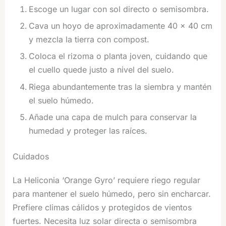
Escoge un lugar con sol directo o semisombra.
Cava un hoyo de aproximadamente 40 × 40 cm
y mezcla la tierra con compost.
Coloca el rizoma o planta joven, cuidando que
el cuello quede justo a nivel del suelo.
Riega abundantemente tras la siembra y mantén
el suelo húmedo.
Añade una capa de mulch para conservar la
humedad y proteger las raíces.
Cuidados
La Heliconia ‘Orange Gyro’ requiere riego regular
para mantener el suelo húmedo, pero sin encharcar.
Prefiere climas cálidos y protegidos de vientos
fuertes. Necesita luz solar directa o semisombra