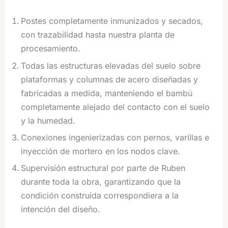
Postes completamente inmunizados y secados,
con trazabilidad hasta nuestra planta de
procesamiento.
Todas las estructuras elevadas del suelo sobre
plataformas y columnas de acero diseñadas y
fabricadas a medida, manteniendo el bambú
completamente alejado del contacto con el suelo
y la humedad.
Conexiones ingenierizadas con pernos, varillas e
inyección de mortero en los nodos clave.
Supervisión estructural por parte de Ruben
durante toda la obra, garantizando que la
condición construida correspondiera a la
intención del diseño.