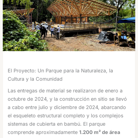
El Proyecto: Un Parque para la Naturaleza, la
Cultura y la Comunidad
Las entregas de material se realizaron de enero a
octubre de 2024, y la construcción en sitio se llevó
a cabo entre julio y diciembre de 2024, abarcando
el esqueleto estructural completo y los complejos
sistemas de cubierta en bambú. El parque
comprende aproximadamente
1.200 m² de área