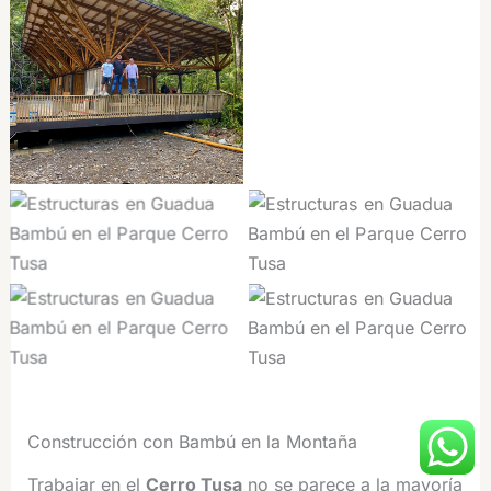
Construcción con Bambú en la Montaña
Trabajar en el
Cerro Tusa
no se parece a la mayoría