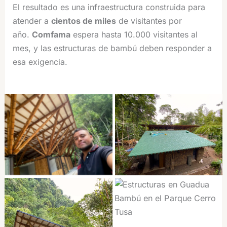
El resultado es una infraestructura construida para
atender a
cientos de miles
de visitantes por
año.
Comfama
espera hasta 10.000 visitantes al
mes, y las estructuras de bambú deben responder a
esa exigencia.