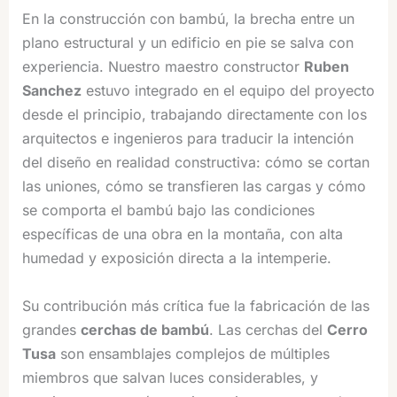
En la construcción con bambú, la brecha entre un
plano estructural y un edificio en pie se salva con
experiencia. Nuestro maestro constructor
Ruben
Sanchez
estuvo integrado en el equipo del proyecto
desde el principio, trabajando directamente con los
arquitectos e ingenieros para traducir la intención
del diseño en realidad constructiva: cómo se cortan
las uniones, cómo se transfieren las cargas y cómo
se comporta el bambú bajo las condiciones
específicas de una obra en la montaña, con alta
humedad y exposición directa a la intemperie.
Su contribución más crítica fue la fabricación de las
grandes
cerchas de bambú
. Las cerchas del
Cerro
Tusa
son ensamblajes complejos de múltiples
miembros que salvan luces considerables, y