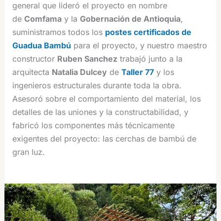
general que lideró el proyecto en nombre
de
Comfama
y la
Gobernación de Antioquia
,
suministramos todos los
postes certificados de
Guadua Bambú
para el proyecto, y nuestro maestro
constructor
Ruben Sanchez
trabajó junto a la
arquitecta
Natalia Dulcey
de
Taller 77
y los
ingenieros estructurales durante toda la obra.
Asesoró sobre el comportamiento del material, los
detalles de las uniones y la constructabilidad, y
fabricó los componentes más técnicamente
exigentes del proyecto: las cerchas de bambú de
gran luz.