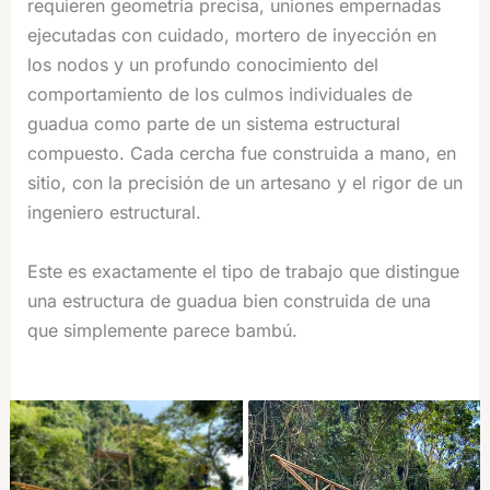
requieren geometría precisa, uniones empernadas
ejecutadas con cuidado, mortero de inyección en
los nodos y un profundo conocimiento del
comportamiento de los culmos individuales de
guadua como parte de un sistema estructural
compuesto. Cada cercha fue construida a mano, en
sitio, con la precisión de un artesano y el rigor de un
ingeniero estructural.
Este es exactamente el tipo de trabajo que distingue
una estructura de guadua bien construida de una
que simplemente parece bambú.