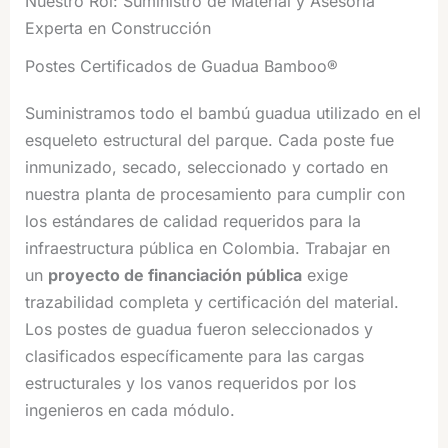
Nuestro Rol: Suministro de Material y Asesoría
Experta en Construcción
Postes Certificados de Guadua Bamboo®
Suministramos todo el bambú guadua utilizado en el
esqueleto estructural del parque. Cada poste fue
inmunizado, secado, seleccionado y cortado en
nuestra planta de procesamiento para cumplir con
los estándares de calidad requeridos para la
infraestructura pública en Colombia. Trabajar en
un
proyecto de financiación pública
exige
trazabilidad completa y certificación del material.
Los postes de guadua fueron seleccionados y
clasificados específicamente para las cargas
estructurales y los vanos requeridos por los
ingenieros en cada módulo.