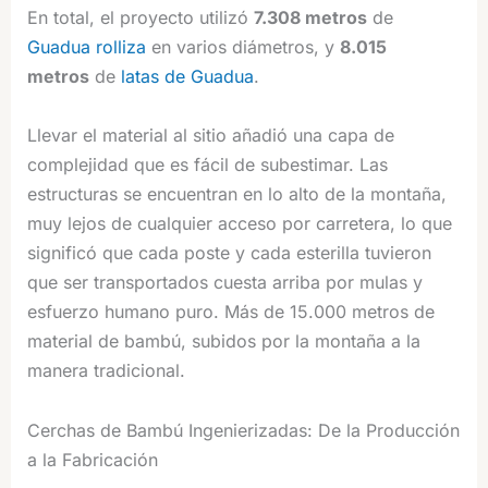
En total, el proyecto utilizó
7.308 metros
de
Guadua rolliza
en varios diámetros, y
8.015
metros
de
latas de Guadua
.
Llevar el material al sitio añadió una capa de
complejidad que es fácil de subestimar. Las
estructuras se encuentran en lo alto de la montaña,
muy lejos de cualquier acceso por carretera, lo que
significó que cada poste y cada esterilla tuvieron
que ser transportados cuesta arriba por mulas y
esfuerzo humano puro. Más de 15.000 metros de
material de bambú, subidos por la montaña a la
manera tradicional.
Cerchas de Bambú Ingenierizadas: De la Producción
a la Fabricación