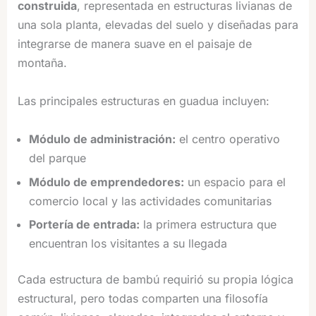
construida
, representada en estructuras livianas de
una sola planta, elevadas del suelo y diseñadas para
integrarse de manera suave en el paisaje de
montaña.
Las principales estructuras en guadua incluyen:
Módulo de administración:
el centro operativo
del parque
Módulo de emprendedores:
un espacio para el
comercio local y las actividades comunitarias
Portería de entrada:
la primera estructura que
encuentran los visitantes a su llegada
Cada estructura de bambú requirió su propia lógica
estructural, pero todas comparten una filosofía