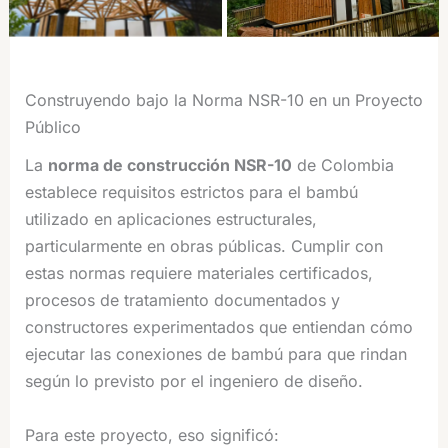
Construyendo bajo la Norma NSR-10 en un Proyecto
Público
La
norma de construcción NSR-10
de Colombia
establece requisitos estrictos para el bambú
utilizado en aplicaciones estructurales,
particularmente en obras públicas. Cumplir con
estas normas requiere materiales certificados,
procesos de tratamiento documentados y
constructores experimentados que entiendan cómo
ejecutar las conexiones de bambú para que rindan
según lo previsto por el ingeniero de diseño.
Para este proyecto, eso significó: