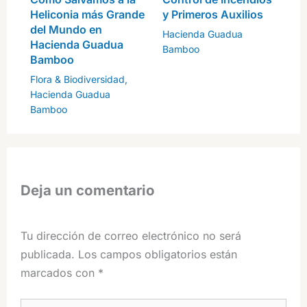
Heliconia más Grande
y Primeros Auxilios
del Mundo en
Hacienda Guadua
Hacienda Guadua
Bamboo
Bamboo
Flora & Biodiversidad
,
Hacienda Guadua
Bamboo
Deja un comentario
Tu dirección de correo electrónico no será
publicada.
Los campos obligatorios están
marcados con
*
Escribe