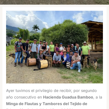
Ayer tuvimos el privilegio de recibir, por segundo
año consecutivo en
Hacienda Guadua Bamboo
, a la
Minga de Flautas y Tambores del Tejido de