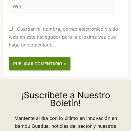
Web
Guardar mi nombre, correo electrónico y sitio
web en este navegador para la próxima vez que
haga un comentario.
¡Suscríbete a Nuestro
Boletín!
Mantente al día con lo último en innovación en
bambú Guadua, noticias del sector y nuestros