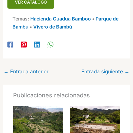
VER CATÁLOGO
Temas:
Hacienda Guadua Bamboo
 • 
Parque de
Bambú
 • 
Vivero de Bambú
←
Entrada anterior
Entrada siguiente
→
Publicaciones relacionadas