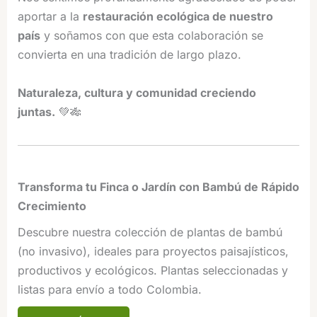
aportar a la
restauración ecológica de nuestro
país
y soñamos con que esta colaboración se
convierta en una tradición de largo plazo.
Naturaleza, cultura y comunidad creciendo
juntas.
💚🎋
Transforma tu Finca o Jardín con Bambú de Rápido
Crecimiento
Descubre nuestra colección de plantas de bambú
(no invasivo), ideales para proyectos paisajísticos,
productivos y ecológicos. Plantas seleccionadas y
listas para envío a todo Colombia.