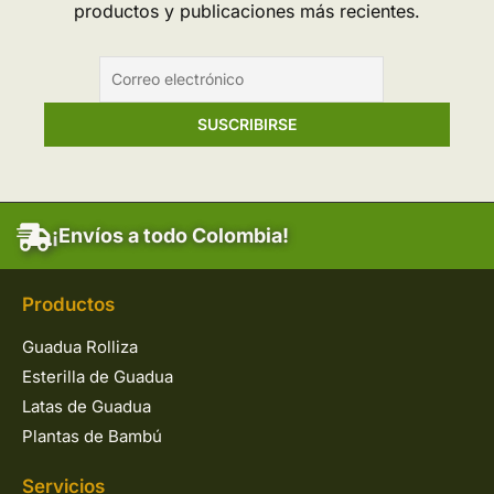
productos y publicaciones más recientes.
¡Envíos a todo Colombia!
Productos
Guadua Rolliza
Esterilla de Guadua
Latas de Guadua
Plantas de Bambú
Servicios