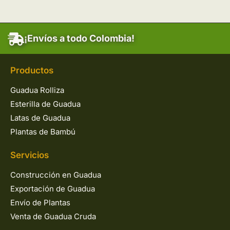
¡Envíos a todo Colombia!
Productos
Guadua Rolliza
Esterilla de Guadua
Latas de Guadua
Plantas de Bambú
Servicios
Construcción en Guadua
Exportación de Guadua
Envío de Plantas
Venta de Guadua Cruda