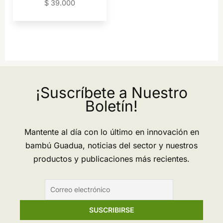
$
39.000
¡Suscríbete a Nuestro
Boletín!
Mantente al día con lo último en innovación en
bambú Guadua, noticias del sector y nuestros
productos y publicaciones más recientes.