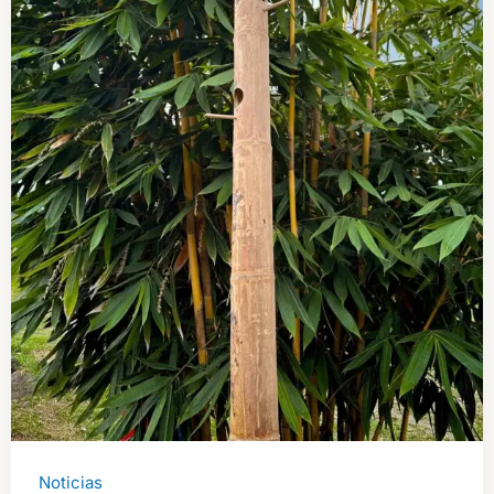
Noticias