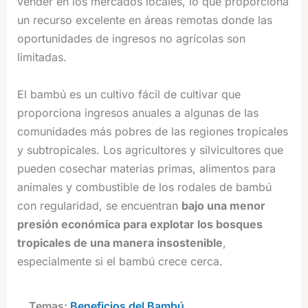
vender en los mercados locales, lo que proporciona
un recurso excelente en áreas remotas donde las
oportunidades de ingresos no agrícolas son
limitadas.
El bambú es un cultivo fácil de cultivar que
proporciona ingresos anuales a algunas de las
comunidades más pobres de las regiones tropicales
y subtropicales. Los agricultores y silvicultores que
pueden cosechar materias primas, alimentos para
animales y combustible de los rodales de bambú
con regularidad, se encuentran
bajo una menor
presión económica para explotar los bosques
tropicales de una manera insostenible
,
especialmente si el bambú crece cerca.
Temas:
Beneficios del Bambú