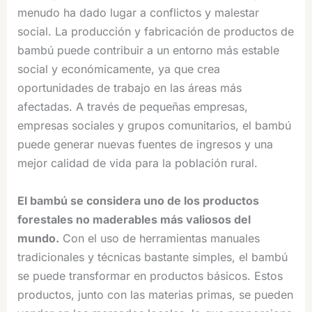
menudo ha dado lugar a conflictos y malestar
social. La producción y fabricación de productos de
bambú puede contribuir a un entorno más estable
social y económicamente, ya que crea
oportunidades de trabajo en las áreas más
afectadas. A través de pequeñas empresas,
empresas sociales y grupos comunitarios, el bambú
puede generar nuevas fuentes de ingresos y una
mejor calidad de vida para la población rural.
El bambú se considera uno de los productos
forestales no maderables más valiosos del
mundo.
Con el uso de herramientas manuales
tradicionales y técnicas bastante simples, el bambú
se puede transformar en productos básicos. Estos
productos, junto con las materias primas, se pueden