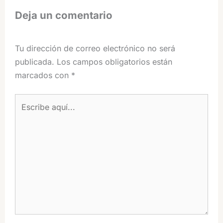
Deja un comentario
Tu dirección de correo electrónico no será
publicada.
Los campos obligatorios están
marcados con
*
Escribe
aquí...