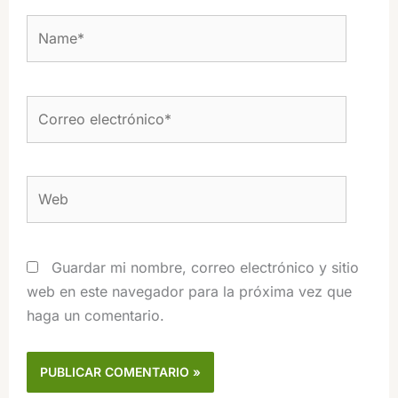
Name*
Correo
electrónico*
Web
Guardar mi nombre, correo electrónico y sitio
web en este navegador para la próxima vez que
haga un comentario.