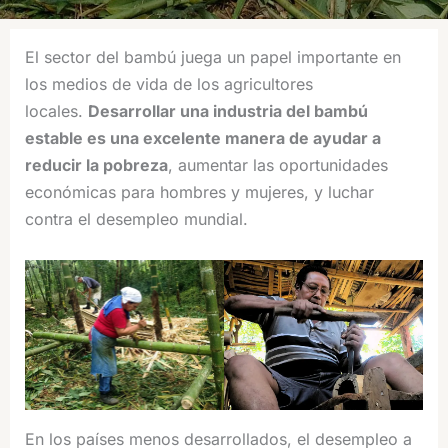
El sector del bambú juega un papel importante en
los medios de vida de los agricultores
locales.
Desarrollar una industria del bambú
estable es una excelente manera de ayudar a
reducir la pobreza
, aumentar las oportunidades
económicas para hombres y mujeres, y luchar
contra el desempleo mundial.
En los países menos desarrollados, el desempleo a